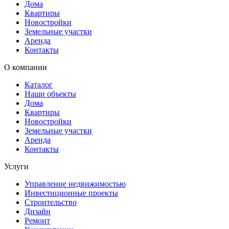
Дома
Квартиры
Новостройки
Земельные участки
Аренда
Контакты
О компании
Каталог
Наши объекты
Дома
Квартиры
Новостройки
Земельные участки
Аренда
Контакты
Услуги
Управление недвижимостью
Инвестиционные проекты
Строительство
Дизайн
Ремонт