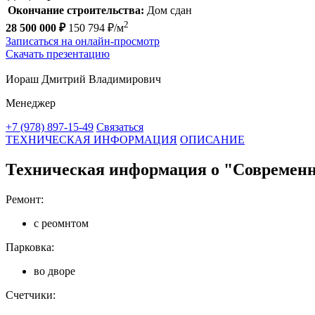
Окончание строительства:
Дом сдан
2
28 500 000 ₽
150 794 ₽/м
Записаться на онлайн-просмотр
Скачать презентацию
Иораш Дмитрий Владимирович
Менеджер
+7 (978) 897-15-49
Связаться
ТЕХНИЧЕСКАЯ ИНФОРМАЦИЯ
ОПИСАНИЕ
Техническая информация о "Современны
Ремонт:
с реомнтом
Парковка:
во дворе
Счетчики: