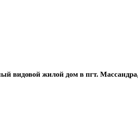
й видовой жилой дом в пгт. Массандра, 