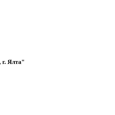
г. Ялта"