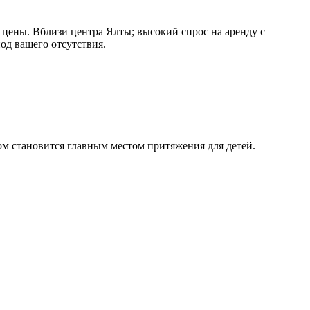
цены. Вблизи центра Ялты; высокий спрос на аренду с
од вашего отсутствия.
ом становится главным местом притяжения для детей.