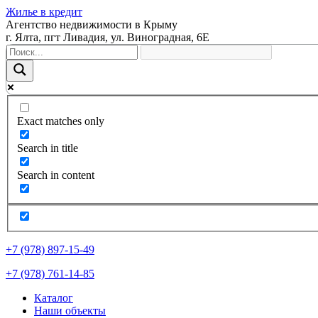
Жилье в кредит
Агентство недвижимости в Крыму
г. Ялта, пгт Ливадия, ул. Виноградная, 6Е
Exact matches only
Search in title
Search in content
+7 (978) 897-15-49
+7 (978) 761-14-85
Каталог
Наши объекты