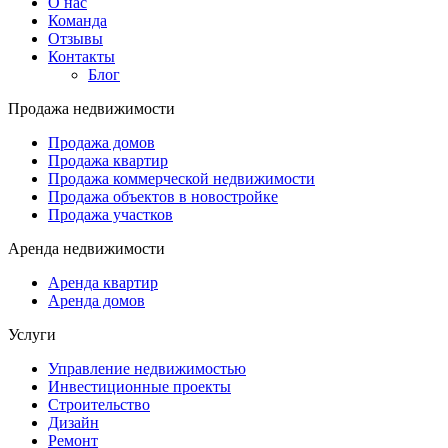
О нас
Команда
Отзывы
Контакты
Блог
Продажа недвижимости
Продажа домов
Продажа квартир
Продажа коммерческой недвижимости
Продажа объектов в новостройке
Продажа участков
Аренда недвижимости
Аренда квартир
Аренда домов
Услуги
Управление недвижимостью
Инвестиционные проекты
Строительство
Дизайн
Ремонт