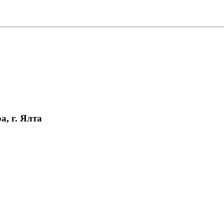
, г. Ялта