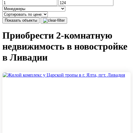
Показать объекты
Приобрести 2-комнатную
недвижимость в новостройке
в Ливадии