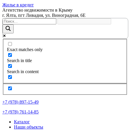
Жилье в кредит
Агентство недвижимости в Крыму
г. Ялта, пгт Ливадия, ул. Виноградная, 6Е
Exact matches only
Search in title
Search in content
+7 (978) 897-15-49
+7 (978) 761-14-85
Каталог
Наши объекты