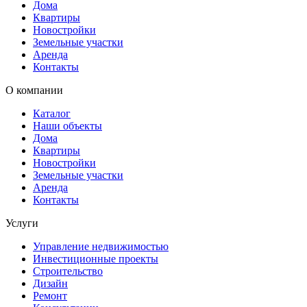
Дома
Квартиры
Новостройки
Земельные участки
Аренда
Контакты
О компании
Каталог
Наши объекты
Дома
Квартиры
Новостройки
Земельные участки
Аренда
Контакты
Услуги
Управление недвижимостью
Инвестиционные проекты
Строительство
Дизайн
Ремонт