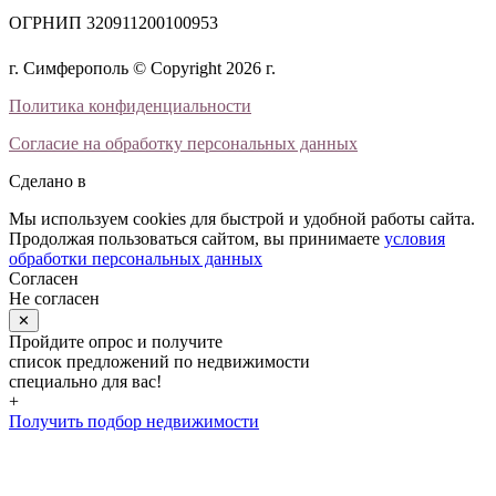
ОГРНИП 320911200100953
г. Симферополь © Copyright 2026 г.
Политика конфиденциальности
Согласие на обработку персональных данных
Сделано в
Мы используем cookies для быстрой и удобной работы сайта.
Продолжая пользоваться сайтом, вы принимаете
условия
обработки персональных данных
Согласен
Не согласен
✕
Пройдите опрос и получите
список предложений по недвижимости
специально для вас!
+
Получить подбор недвижимости