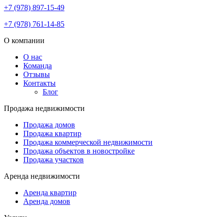
+7 (978) 897-15-49
+7 (978) 761-14-85
О компании
О нас
Команда
Отзывы
Контакты
Блог
Продажа недвижимости
Продажа домов
Продажа квартир
Продажа коммерческой недвижимости
Продажа объектов в новостройке
Продажа участков
Аренда недвижимости
Аренда квартир
Аренда домов