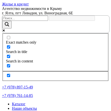
Жилье в кредит
Агентство недвижимости в Крыму
г. Ялта, пгт Ливадия, ул. Виноградная, 6Е
Exact matches only
Search in title
Search in content
+7 (978) 897-15-49
+7 (978) 761-14-85
Каталог
Наши объекты