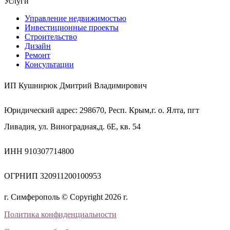
Услуги
Управление недвижимостью
Инвестиционные проекты
Строительство
Дизайн
Ремонт
Консультации
ИП Кушнирюк Дмитрий Владимирович
Юридический адрес: 298670, Респ. Крым,г. о. Ялта, пгт
Ливадия, ул. Виноградная,д. 6Е, кв. 54
ИНН 910307714800
ОГРНИП 320911200100953
г. Симферополь © Copyright 2026 г.
Политика конфиденциальности