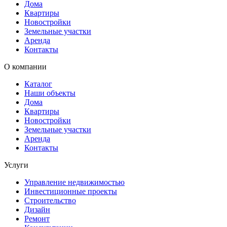
Дома
Квартиры
Новостройки
Земельные участки
Аренда
Контакты
О компании
Каталог
Наши объекты
Дома
Квартиры
Новостройки
Земельные участки
Аренда
Контакты
Услуги
Управление недвижимостью
Инвестиционные проекты
Строительство
Дизайн
Ремонт