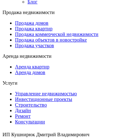
Блог
Продажа недвижимости
Продажа домов
Продажа квартир
Продажа коммерческой недвижимости
Продажа объектов в новостройке
Продажа участков
Аренда недвижимости
Аренда квартир
Аренда домов
Услуги
Управление недвижимостью
Инвестиционные проекты
Строительство
Дизайн
Ремонт
Консультации
ИП Кушнирюк Дмитрий Владимирович