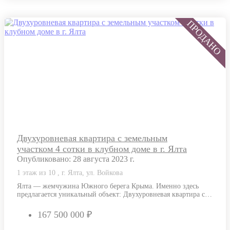
Двухуровневая квартира с земельным
участком 4 сотки в клубном доме в г. Ялта
Опубликовано: 28 августа 2023 г.
1 этаж из 10 , г. Ялта, ул. Войкова
Ялта — жемчужина Южного берега Крыма. Именно здесь
предлагается уникальный объект: Двухуровневая квартира с
земельным участком 4 сотки в клубном…
167 500 000 ₽