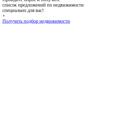
список предложений по недвижимости
специально для вас!
+
Получить подбор недвижимости