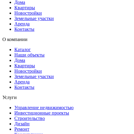
Дома
Квартиры
Новостройки
Земельные участки
Аренда
Контакты
О компании
Каталог
Наши объекты
Дома
Квартиры
Новостройки
Земельные участки
Аренда
Контакты
Услуги
Управление недвижимостью
Инвестиционные проекты
Строительство
Дизайн
Ремонт