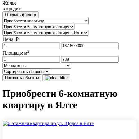
Жилье
в кредит
Открыть фильтр
Цена: ₽
2
Площадь: м
Показать объекты
Приобрести 6-комнатную
квартиру в Ялте