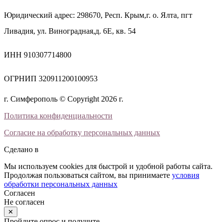
Юридический адрес: 298670, Респ. Крым,г. о. Ялта, пгт
Ливадия, ул. Виноградная,д. 6Е, кв. 54
ИНН 910307714800
ОГРНИП 320911200100953
г. Симферополь © Copyright 2026 г.
Политика конфиденциальности
Согласие на обработку персональных данных
Сделано в
Мы используем cookies для быстрой и удобной работы сайта.
Продолжая пользоваться сайтом, вы принимаете
условия
обработки персональных данных
Согласен
Не согласен
✕
Пройдите опрос и получите