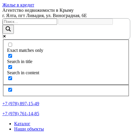
Жилье в кредит
Агентство недвижимости в Крыму
г. Ялта, пгт Ливадия, ул. Виноградная, 6Е
Exact matches only
Search in title
Search in content
+7 (978) 897-15-49
+7 (978) 761-14-85
Каталог
Наши объекты