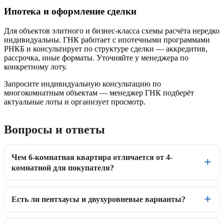
Ипотека и оформление сделки
Для объектов элитного и бизнес-класса схемы расчёта нередко
индивидуальны. ГНК работает с ипотечными программами
РНКБ и консультирует по структуре сделки — аккредитив,
рассрочка, иные форматы. Уточняйте у менеджера по
конкретному лоту.
Запросите индивидуальную консультацию по
многокомнатным объектам — менеджер ГНК подберёт
актуальные лоты и организует просмотр.
Вопросы и ответы
Чем 6-комнатная квартира отличается от 4-
комнатной для покупателя?
Есть ли пентхаусы и двухуровневые варианты?