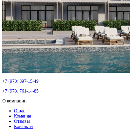
+7 (978) 897-15-49
+7 (978) 761-14-85
О компании
О нас
Команда
Отзывы
Контакты