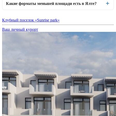
Какие форматы меньшей площади есть в Ялте?
Клубный поселок «Sunrise park»
Ваш личный курорт