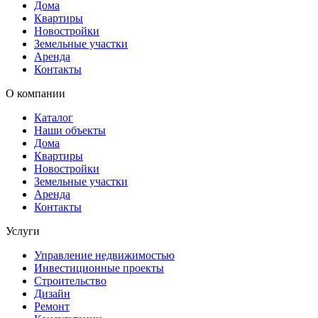
Дома
Квартиры
Новостройки
Земельные участки
Аренда
Контакты
О компании
Каталог
Наши объекты
Дома
Квартиры
Новостройки
Земельные участки
Аренда
Контакты
Услуги
Управление недвижимостью
Инвестиционные проекты
Строительство
Дизайн
Ремонт