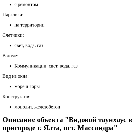
с ремонтом
Парковка:
на территории
Счетчики:
свет, вода, газ
В доме:
Коммуникации: свет, вода, газ
Вид из окна:
море и горы
Конструктив:
монолит, железобетон
Описание объекта "Видовой таунхаус в
пригороде г. Ялта, пгт. Массандра"