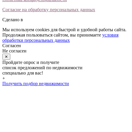
Согласие на обработку персональных данных
Сделано в
Мы используем cookies для быстрой и удобной работы сайта.
Продолжая пользоваться сайтом, вы принимаете
условия
обработки персональных данных
Согласен
Не согласен
✕
Пройдите опрос и получите
список предложений по недвижимости
специально для вас!
+
Получить подбор недвижимости