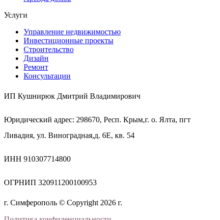
Услуги
Управление недвижимостью
Инвестиционные проекты
Строительство
Дизайн
Ремонт
Консультации
ИП Кушнирюк Дмитрий Владимирович
Юридический адрес: 298670, Респ. Крым,г. о. Ялта, пгт
Ливадия, ул. Виноградная,д. 6Е, кв. 54
ИНН 910307714800
ОГРНИП 320911200100953
г. Симферополь © Copyright 2026 г.
Политика конфиденциальности