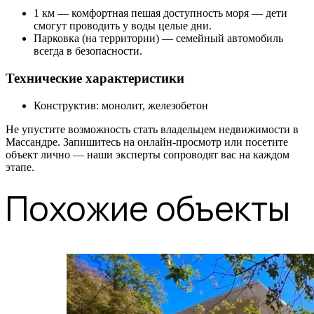
1 км — комфортная пешая доступность моря — дети
смогут проводить у воды целые дни.
Парковка (на территории) — семейный автомобиль
всегда в безопасности.
Технические характеристики
Конструктив: монолит, железобетон
Не упустите возможность стать владельцем недвижимости в
Массандре. Запишитесь на онлайн-просмотр или посетите
объект лично — наши эксперты сопроводят вас на каждом
этапе.
Похожие объекты