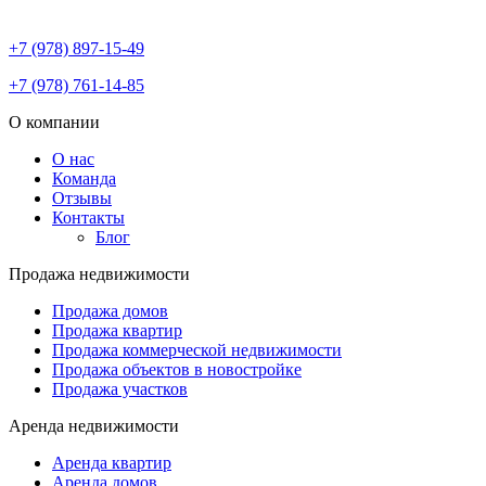
+7 (978) 897-15-49
+7 (978) 761-14-85
О компании
О нас
Команда
Отзывы
Контакты
Блог
Продажа недвижимости
Продажа домов
Продажа квартир
Продажа коммерческой недвижимости
Продажа объектов в новостройке
Продажа участков
Аренда недвижимости
Аренда квартир
Аренда домов