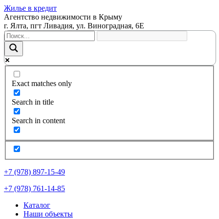
Жилье в кредит
Агентство недвижимости в Крыму
г. Ялта, пгт Ливадия, ул. Виноградная, 6Е
Exact matches only
Search in title
Search in content
+7 (978) 897-15-49
+7 (978) 761-14-85
Каталог
Наши объекты