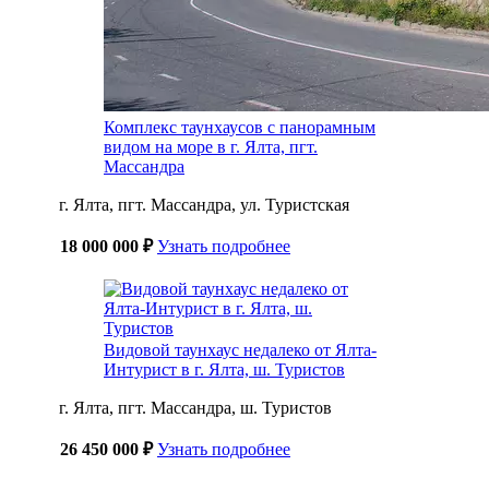
Комплекс таунхаусов с панорамным
видом на море в г. Ялта, пгт.
Массандра
г. Ялта, пгт. Массандра, ул. Туристская
18 000 000 ₽
Узнать подробнее
Видовой таунхаус недалеко от Ялта-
Интурист в г. Ялта, ш. Туристов
г. Ялта, пгт. Массандра, ш. Туристов
26 450 000 ₽
Узнать подробнее