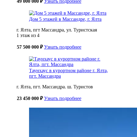
49 000 000 ₽
Узнать подробнее
Дом 5 этажей в Массандре, г. Ялта
г. Ялта, пгт Массандра, ул. Туристская
1 этаж из 4
57 500 000 ₽
Узнать подробнее
Таунхаус в курортном районе г. Ялта,
пгт. Массандра
г. Ялта, пгт. Массандра. ш. Туристов
23 450 000 ₽
Узнать подробнее