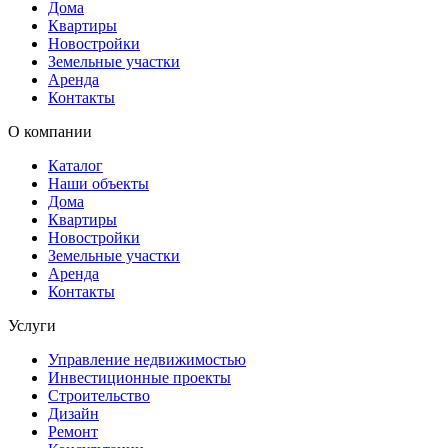
Дома
Квартиры
Новостройки
Земельные участки
Аренда
Контакты
О компании
Каталог
Наши объекты
Дома
Квартиры
Новостройки
Земельные участки
Аренда
Контакты
Услуги
Управление недвижимостью
Инвестиционные проекты
Строительство
Дизайн
Ремонт