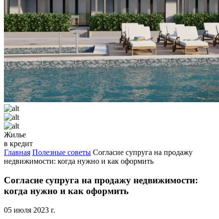
Жилье
в кредит
Главная
Полезные советы
Согласие супруга на продажу
недвижимости: когда нужно и как оформить
Согласие супруга на продажу недвижимости:
когда нужно и как оформить
05 июля 2023 г.