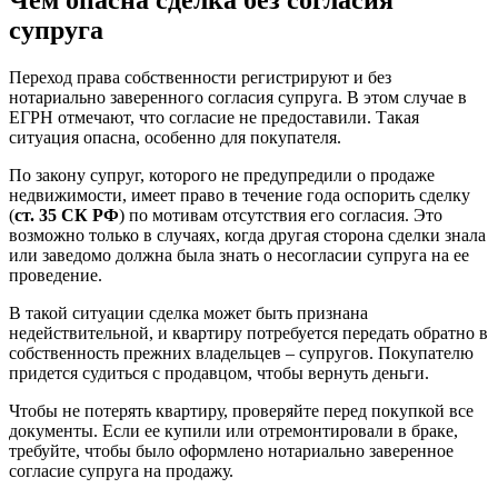
супруга
Переход права собственности регистрируют и без
нотариально заверенного согласия супруга. В этом случае в
ЕГРН отмечают, что согласие не предоставили. Такая
ситуация опасна, особенно для покупателя.
По закону супруг, которого не предупредили о продаже
недвижимости, имеет право в течение года оспорить сделку
(
ст. 35 СК РФ
) по мотивам отсутствия его согласия. Это
возможно только в случаях, когда другая сторона сделки знала
или заведомо должна была знать о несогласии супруга на ее
проведение.
В такой ситуации сделка может быть признана
недействительной, и квартиру потребуется передать обратно в
собственность прежних владельцев – супругов. Покупателю
придется судиться с продавцом, чтобы вернуть деньги.
Чтобы не потерять квартиру, проверяйте перед покупкой все
документы. Если ее купили или отремонтировали в браке,
требуйте, чтобы было оформлено нотариально заверенное
согласие супруга на продажу.