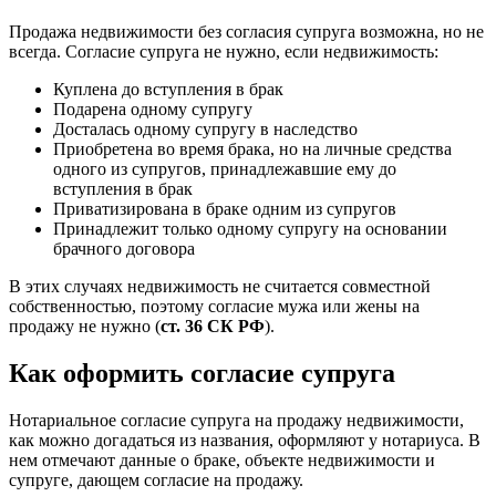
Продажа недвижимости без согласия супруга возможна, но не
всегда. Согласие супруга не нужно, если недвижимость:
Куплена до вступления в брак
Подарена одному супругу
Досталась одному супругу в наследство
Приобретена во время брака, но на личные средства
одного из супругов, принадлежавшие ему до
вступления в брак
Приватизирована в браке одним из супругов
Принадлежит только одному супругу на основании
брачного договора
В этих случаях недвижимость не считается совместной
собственностью, поэтому согласие мужа или жены на
продажу не нужно (
ст. 36 СК РФ
).
Как оформить согласие супруга
Нотариальное согласие супруга на продажу недвижимости,
как можно догадаться из названия, оформляют у нотариуса. В
нем отмечают данные о браке, объекте недвижимости и
супруге, дающем согласие на продажу.