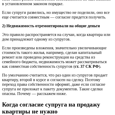
в установленном законом порядке.
Если супруги развелись, но имущество не поделили, оно все
еще считается совместным — согласие придется получить.
2) Недвижимость отремонтировали на общие деньги
Это правило распространяется на случаи, когда квартира или
дом принадлежит одному из супругов.
Если произведены вложения, значительно увеличивающие
стоимость такого жилья, например, сделан капитальный
ремонт или проведена реконструкция на средства из
семейного бюджета, недвижимость может рассматриваться
как совместная собственность супругов (
ст. 37 СК РФ
).
По умолчанию считается, что раз один из супругов продает
квартиру, второй в курсе и согласен на сделку. Поэтому
переход права собственности оформят, даже если согласие
супруга не приложат к пакету документов. Такие сделки
опасны. Почему — расскажем ниже.
Когда согласие супруга на продажу
квартиры не нужно