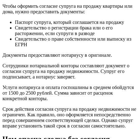
Чтобы оформить согласие супруга на продажу квартиры или
дома, нужно предоставить документы:
Паспорт супруга, который соглашается на продажу
Свидетельство о регистрации брака или о его
расторжении, если супруги в разводе
Свидетельство о праве собственности или выписку из
ЕГРН
Документы предоставляют нотариусу в оригинале.
Сотрудники нотариальной конторы составляют документ о
согласии супруга на продажу недвижимости. Супруг его
подписывает, а нотариус заверяет.
Услуги нотариуса и оплата госпошлины в среднем обойдутся
от 1500 до 2500 рублей. Сумма зависит от расценок
конкретной конторы.
Срок действия согласия супруга на продажу недвижимости не
ограничен. Как правило, оно оформляется непосредственно
перед совершением соответствующей сделки. Однако супруг
вправе установить такой срок в согласии самостоятельно.
Чем опасна сделка без согласия