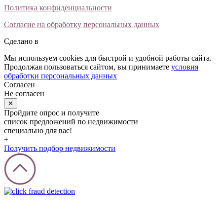
Политика конфиденциальности
Согласие на обработку персональных данных
Сделано в
Мы используем cookies для быстрой и удобной работы сайта.
Продолжая пользоваться сайтом, вы принимаете
условия
обработки персональных данных
Согласен
Не согласен
✕
Пройдите опрос и получите
список предложений по недвижимости
специально для вас!
+
Получить подбор недвижимости