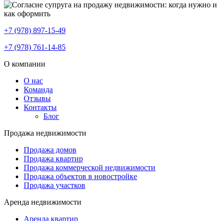
+7 (978) 897-15-49
+7 (978) 761-14-85
О компании
О нас
Команда
Отзывы
Контакты
Блог
Продажа недвижимости
Продажа домов
Продажа квартир
Продажа коммерческой недвижимости
Продажа объектов в новостройке
Продажа участков
Аренда недвижимости
Аренда квартир