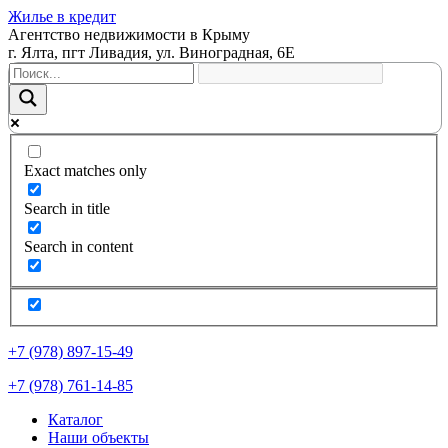
Жилье в кредит
Агентство недвижимости в Крыму
г. Ялта, пгт Ливадия, ул. Виноградная, 6Е
Exact matches only
Search in title
Search in content
+7 (978) 897-15-49
+7 (978) 761-14-85
Каталог
Наши объекты